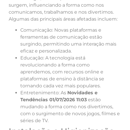
surgem, influenciando a forma como nos
comunicamos, trabalhamos e nos divertimos.
Algumas das principais áreas afetadas incluem:
Comunicação: Novas plataformas e
ferramentas de comunicação estão
surgindo, permitindo uma interação mais
eficaz e personalizada.
Educação: A tecnologia está
revolucionando a forma como
aprendemos, com recursos online e
plataformas de ensino à distância se
tornando cada vez mais populares.
Entretenimento: As
Novidades e
Tendências 01/07/2026 11:03
estão
mudando a forma como nos divertimos,
com o surgimento de novos jogos, filmes e
séries de TV.