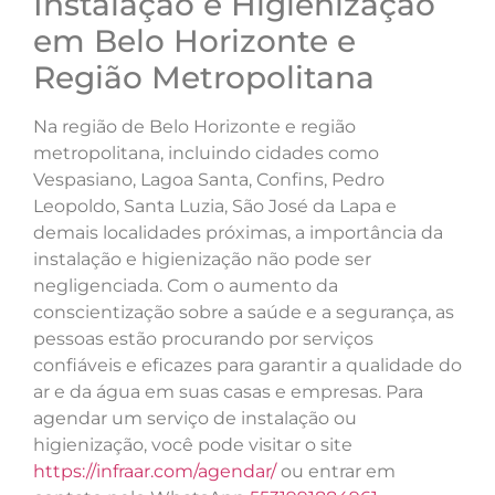
Instalação e Higienização
em Belo Horizonte e
Região Metropolitana
Na região de Belo Horizonte e região
metropolitana, incluindo cidades como
Vespasiano, Lagoa Santa, Confins, Pedro
Leopoldo, Santa Luzia, São José da Lapa e
demais localidades próximas, a importância da
instalação e higienização não pode ser
negligenciada. Com o aumento da
conscientização sobre a saúde e a segurança, as
pessoas estão procurando por serviços
confiáveis e eficazes para garantir a qualidade do
ar e da água em suas casas e empresas. Para
agendar um serviço de instalação ou
higienização, você pode visitar o site
https://infraar.com/agendar/
ou entrar em