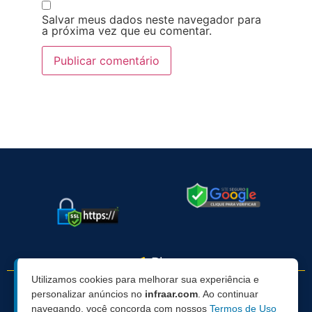
Salvar meus dados neste navegador para
a próxima vez que eu comentar.
Blog
Utilizamos cookies para melhorar sua experiência e
personalizar anúncios no
infraar.com
. Ao continuar
navegando, você concorda com nossos
Termos de Uso