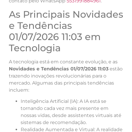
contato pelo WhatsApp
5531991884961
.
As Principais Novidades
e Tendências
01/07/2026 11:03 em
Tecnologia
A tecnologia está em constante evolução, e as
Novidades e Tendências 01/07/2026 11:03
estão
trazendo inovações revolucionárias para o
mercado. Algumas das principais tendências
incluem:
Inteligência Artificial (IA): A IA está se
tornando cada vez mais presente em
nossas vidas, desde assistentes virtuais até
sistemas de recomendação.
Realidade Aumentada e Virtual: A realidade