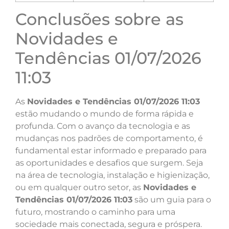
Conclusões sobre as
Novidades e
Tendências 01/07/2026
11:03
As
Novidades e Tendências 01/07/2026 11:03
estão mudando o mundo de forma rápida e
profunda. Com o avanço da tecnologia e as
mudanças nos padrões de comportamento, é
fundamental estar informado e preparado para
as oportunidades e desafios que surgem. Seja
na área de tecnologia, instalação e higienização,
ou em qualquer outro setor, as
Novidades e
Tendências 01/07/2026 11:03
são um guia para o
futuro, mostrando o caminho para uma
sociedade mais conectada, segura e próspera.