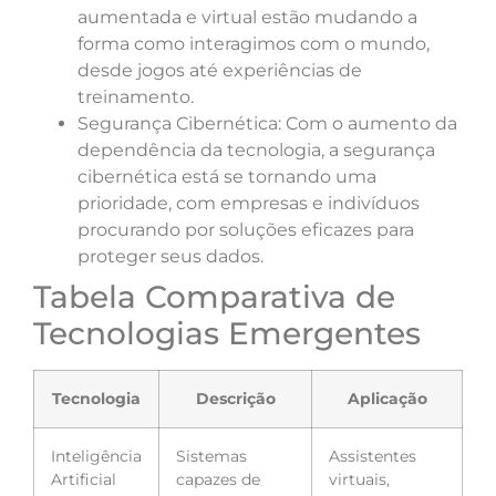
aumentada e virtual estão mudando a
forma como interagimos com o mundo,
desde jogos até experiências de
treinamento.
Segurança Cibernética: Com o aumento da
dependência da tecnologia, a segurança
cibernética está se tornando uma
prioridade, com empresas e indivíduos
procurando por soluções eficazes para
proteger seus dados.
Tabela Comparativa de
Tecnologias Emergentes
Tecnologia
Descrição
Aplicação
Inteligência
Sistemas
Assistentes
Artificial
capazes de
virtuais,