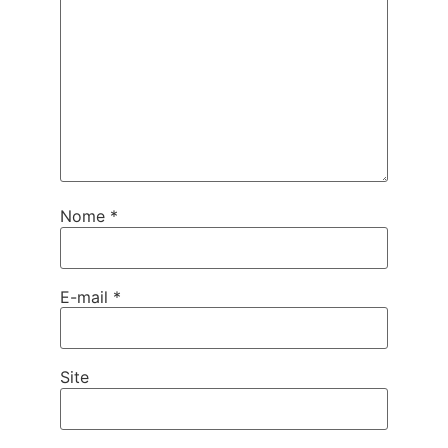
Nome
*
E-mail
*
Site