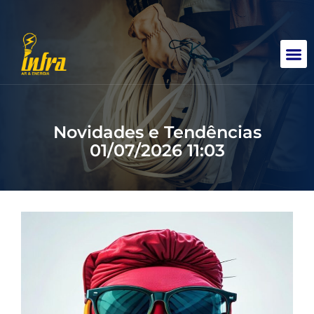
contato@infraar.com
(31) 9 9188-4961
Novidades e Tendências
01/07/2026 11:03