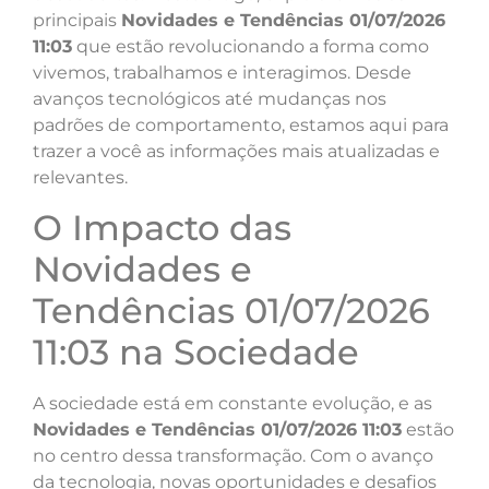
principais
Novidades e Tendências 01/07/2026
11:03
que estão revolucionando a forma como
vivemos, trabalhamos e interagimos. Desde
avanços tecnológicos até mudanças nos
padrões de comportamento, estamos aqui para
trazer a você as informações mais atualizadas e
relevantes.
O Impacto das
Novidades e
Tendências 01/07/2026
11:03 na Sociedade
A sociedade está em constante evolução, e as
Novidades e Tendências 01/07/2026 11:03
estão
no centro dessa transformação. Com o avanço
da tecnologia, novas oportunidades e desafios