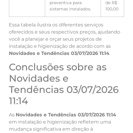
preventiva para
de R$
sistemas instalados.
100,00
Essa tabela ilustra os diferentes serviços
oferecidos e seus respectivos preços, ajudando
você a planejar e orçar seus projetos de
instalação e higienização de acordo com as
Novidades e Tendências 03/07/2026 11:14
.
Conclusões sobre as
Novidades e
Tendências 03/07/2026
11:14
As
Novidades e Tendências 03/07/2026 11:14
em instalação e higienização refletem uma
mudança significativa em direção à