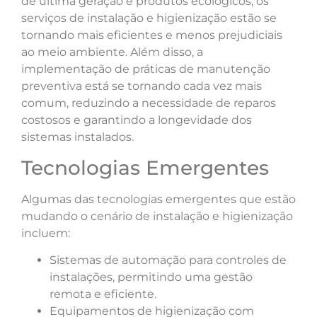
de última geração e produtos ecológicos, os
serviços de instalação e higienização estão se
tornando mais eficientes e menos prejudiciais
ao meio ambiente. Além disso, a
implementação de práticas de manutenção
preventiva está se tornando cada vez mais
comum, reduzindo a necessidade de reparos
costosos e garantindo a longevidade dos
sistemas instalados.
Tecnologias Emergentes
Algumas das tecnologias emergentes que estão
mudando o cenário de instalação e higienização
incluem:
Sistemas de automação para controles de
instalações, permitindo uma gestão
remota e eficiente.
Equipamentos de higienização com