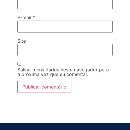
E-mail
*
Site
Salvar meus dados neste navegador para
a próxima vez que eu comentar.