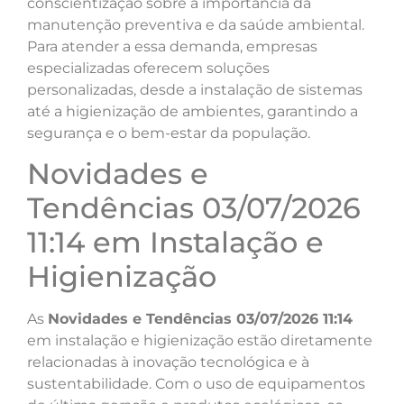
conscientização sobre a importância da
manutenção preventiva e da saúde ambiental.
Para atender a essa demanda, empresas
especializadas oferecem soluções
personalizadas, desde a instalação de sistemas
até a higienização de ambientes, garantindo a
segurança e o bem-estar da população.
Novidades e
Tendências 03/07/2026
11:14 em Instalação e
Higienização
As
Novidades e Tendências 03/07/2026 11:14
em instalação e higienização estão diretamente
relacionadas à inovação tecnológica e à
sustentabilidade. Com o uso de equipamentos