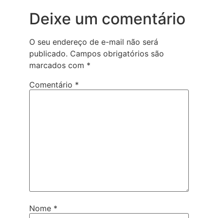
Deixe um comentário
O seu endereço de e-mail não será
publicado.
Campos obrigatórios são
marcados com
*
Comentário
*
Nome
*