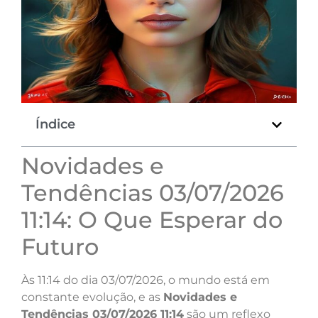
Índice
Novidades e
Tendências 03/07/2026
11:14: O Que Esperar do
Futuro
Às 11:14 do dia 03/07/2026, o mundo está em
constante evolução, e as
Novidades e
Tendências 03/07/2026 11:14
são um reflexo