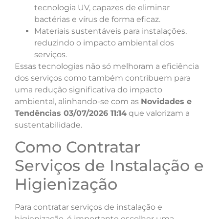
tecnologia UV, capazes de eliminar
bactérias e vírus de forma eficaz.
Materiais sustentáveis para instalações,
reduzindo o impacto ambiental dos
serviços.
Essas tecnologias não só melhoram a eficiência
dos serviços como também contribuem para
uma redução significativa do impacto
ambiental, alinhando-se com as
Novidades e
Tendências 03/07/2026 11:14
que valorizam a
sustentabilidade.
Como Contratar
Serviços de Instalação e
Higienização
Para contratar serviços de instalação e
higienização, é importante escolher uma