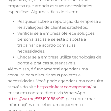
empresa que atenda às suas necessidades
específicas. Algumas dicas incluem:
Pesquisar sobre a reputação da empresa e
ler avaliações de clientes satisfeitos.
Verificar se a empresa oferece soluções
personalizadas e se está disposta a
trabalhar de acordo com suas
necessidades.
Checar se a empresa utiliza tecnologias de
ponta e práticas sustentáveis.
Além disso, é fundamental agendar uma
consulta para discutir seus projetos e
necessidades. Você pode agendar uma consulta
através do site
https://infraar.com/agendar/
ou
entrar em contato direto via WhatsApp
https://wa.me/5531991884961
para obter mais
informações e receber um orçamento
personalizado.