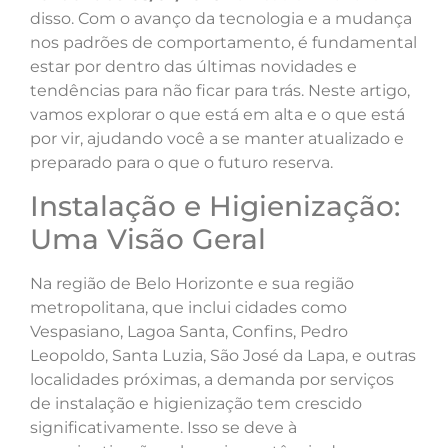
disso. Com o avanço da tecnologia e a mudança
nos padrões de comportamento, é fundamental
estar por dentro das últimas novidades e
tendências para não ficar para trás. Neste artigo,
vamos explorar o que está em alta e o que está
por vir, ajudando você a se manter atualizado e
preparado para o que o futuro reserva.
Instalação e Higienização:
Uma Visão Geral
Na região de Belo Horizonte e sua região
metropolitana, que inclui cidades como
Vespasiano, Lagoa Santa, Confins, Pedro
Leopoldo, Santa Luzia, São José da Lapa, e outras
localidades próximas, a demanda por serviços
de instalação e higienização tem crescido
significativamente. Isso se deve à