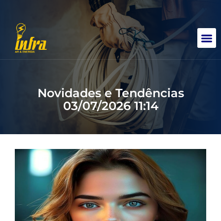
contato@infraar.com
(31) 9 9188-4961
Novidades e Tendências
03/07/2026 11:14