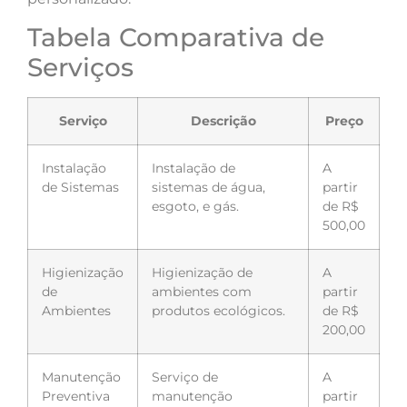
Tabela Comparativa de
Serviços
Serviço
Descrição
Preço
Instalação
Instalação de
A
de Sistemas
sistemas de água,
partir
esgoto, e gás.
de R$
500,00
Higienização
Higienização de
A
de
ambientes com
partir
Ambientes
produtos ecológicos.
de R$
200,00
Manutenção
Serviço de
A
Preventiva
manutenção
partir